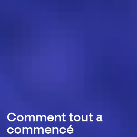
Comment tout a
commencé