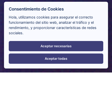
Consentimiento de Cookies
Hola, utilizamos cookies para asegurar el correcto
funcionamiento del sitio web, analizar el tráfico y el
rendimiento, y proporcionar características de redes
sociales.
Aceptar necesarias
Aceptar todas