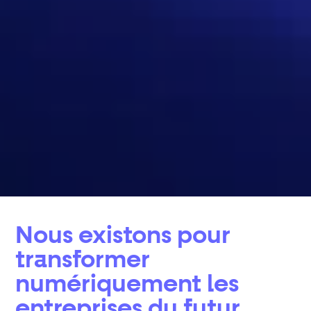
Nous existons pour
transformer
numériquement les
entreprises du futur.