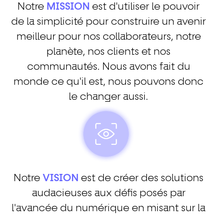
Notre
MISSION
est d'utiliser le pouvoir
de la simplicité pour construire un avenir
meilleur pour nos collaborateurs, notre
planète, nos clients et nos
communautés. Nous avons fait du
monde ce qu'il est, nous pouvons donc
le changer aussi.
Notre
VISION
est de créer des solutions
audacieuses aux défis posés par
l'avancée du numérique en misant sur la