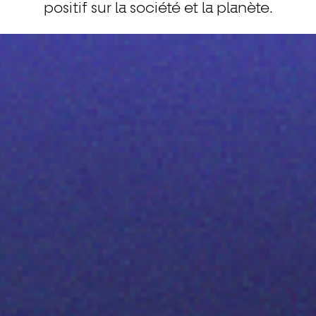
positif sur la société et la planète.