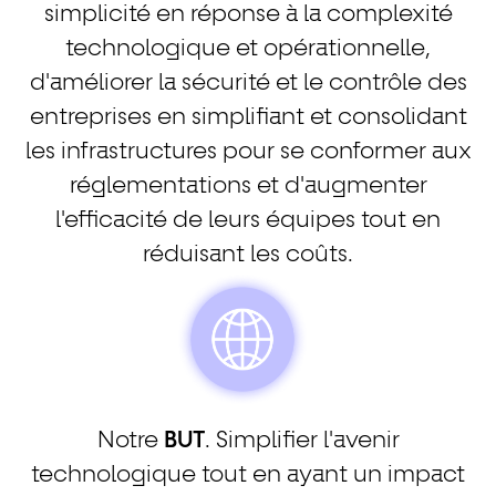
simplicité en réponse à la complexité
technologique et opérationnelle,
d'améliorer la sécurité et le contrôle des
entreprises en simplifiant et consolidant
les infrastructures pour se conformer aux
réglementations et d'augmenter
l'efficacité de leurs équipes tout en
réduisant les coûts.
Notre
BUT
. Simplifier l'avenir
technologique tout en ayant un impact