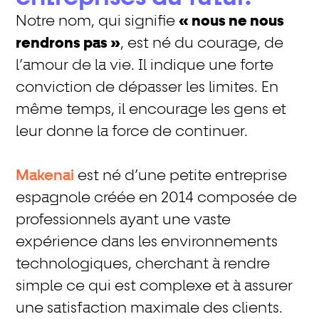
Notre nom, qui signifie
« nous ne nous
rendrons pas »
, est né du courage, de
l’amour de la vie. Il indique une forte
conviction de dépasser les limites. En
même temps, il encourage les gens et
leur donne la force de continuer.
Makenai
est né d’une petite entreprise
espagnole créée en 2014 composée de
professionnels ayant une vaste
expérience dans les environnements
technologiques, cherchant à rendre
simple ce qui est complexe et à assurer
une satisfaction maximale des clients.