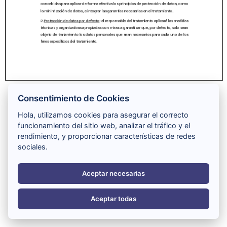
Consentimiento de Cookies
Hola, utilizamos cookies para asegurar el correcto
funcionamiento del sitio web, analizar el tráfico y el
rendimiento, y proporcionar características de redes
sociales.
Aceptar necesarias
Aceptar todas