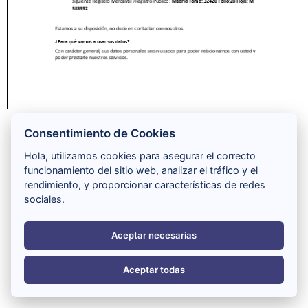
Consentimiento de Cookies
Hola, utilizamos cookies para asegurar el correcto
funcionamiento del sitio web, analizar el tráfico y el
rendimiento, y proporcionar características de redes
sociales.
Aceptar necesarias
Aceptar todas