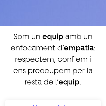
Som un
equip
amb un
enfocament d’
empatia
:
respectem, confiem i
ens preocupem per la
resta de l’
equip
.