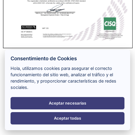
Consentimiento de Cookies
Hola, utilizamos cookies para asegurar el correcto
funcionamiento del sitio web, analizar el tráfico y el
rendimiento, y proporcionar características de redes
sociales.
Aceptar necesarias
Aceptar todas